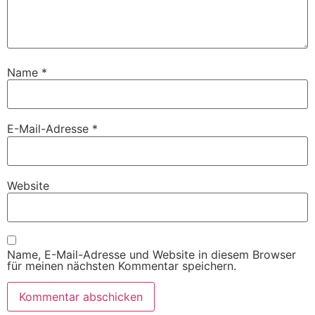
Name
*
E-Mail-Adresse
*
Website
Name, E-Mail-Adresse und Website in diesem Browser
für meinen nächsten Kommentar speichern.