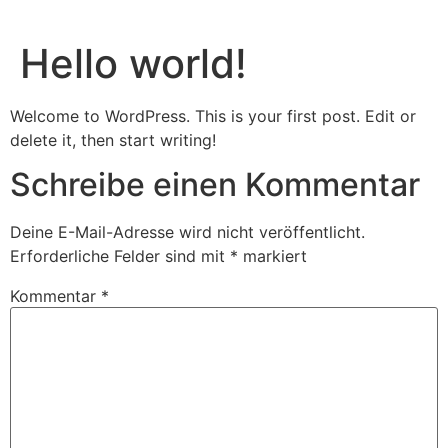
Hello world!
Welcome to WordPress. This is your first post. Edit or
delete it, then start writing!
Schreibe einen Kommentar
Deine E-Mail-Adresse wird nicht veröffentlicht.
Erforderliche Felder sind mit
*
markiert
Kommentar
*